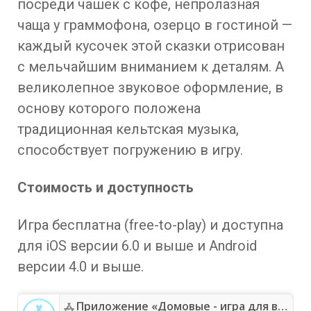
посреди чашек с кофе, непролазная
чаща у граммофона, озерцо в гостиной —
каждый кусочек этой сказки отрисован
с мельчайшим вниманием к деталям. А
великолепное звуковое оформление, в
основу которого положена
традиционная кельтская музыка,
способствует погружению в игру.
Стоимость и доступность
Игра бесплатна (free-to-play) и доступна
для iOS версии 6.0 и выше и Android
версии 4.0 и выше.
Приложение «Домовые - игра для всей семьи» — App Store