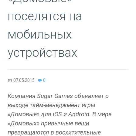
поселятся на
мобильных
устройствах
07.05.2015
0
Компания Sugar Games объявляет о
выходе тайм-менеджмент игры
«Домовые» для iOS и Android. В мире
«Домовых» привычные вещи
превращаются в восхитительные