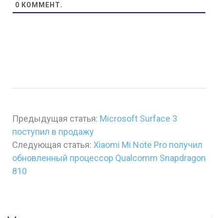
0
КОММЕНТ.
Предыдущая статья:
Microsoft Surface 3
поступил в продажу
Следующая статья:
Xiaomi Mi Note Pro получил
обновленный процессор Qualcomm Snapdragon
810