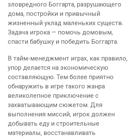
зловредного Боггарта, разрушающего
дома, постройки и привычный
жизненный уклад маленьких существ.
Задача игрока — помочь домовым,
спасти бабушку и победить Боггарта.
В тайм-менеджмент играх, как правило,
упор делается на экономическую
составляющую. Тем более приятно
обнаружить в игре такого жанра
великолепное приключение с
захватывающим сюжетом. Для
выполнения миссий, игрок должен
добывать еду и строительные
материалы, восстанавливать