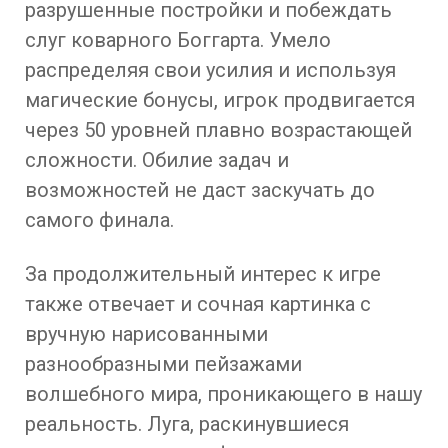
разрушенные постройки и побеждать
слуг коварного Боггарта. Умело
распределяя свои усилия и используя
магические бонусы, игрок продвигается
через 50 уровней плавно возрастающей
сложности. Обилие задач и
возможностей не даст заскучать до
самого финала.
За продолжительный интерес к игре
также отвечает и сочная картинка с
вручную нарисованными
разнообразными пейзажами
волшебного мира, проникающего в нашу
реальность. Луга, раскинувшиеся