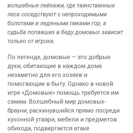
волшебные пейзажи, где таинственные
леса соседствуют с непроходимыми
болотами и ледяными пиками гор, а
судьба попавших в беду домовых зависит
только от игрока.
По легенде, домовые — это добрые
духи, обитающие в каждом доме
незаметно для его хозяев и
помогающие в быту. Однако в новой
игре «Домовые» помощь требуется им
самим. Волшебный мир домовых-
брауни, раскинувшийся прямо посреди
кухонной утвари, мебели и предметов
обихода, подвергается атаке