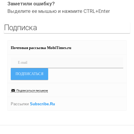
Заметили ошибку?
Выделите ее мышью и нажмите CTRL+Enter
Подписка
Почтовая рассылка MobiTimes.ru
Подписаться письмом
Рассылки
Subscribe.Ru