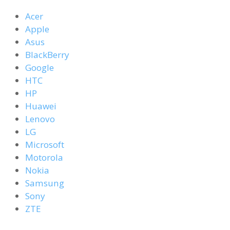
Acer
Apple
Asus
BlackBerry
Google
HTC
HP
Huawei
Lenovo
LG
Microsoft
Motorola
Nokia
Samsung
Sony
ZTE