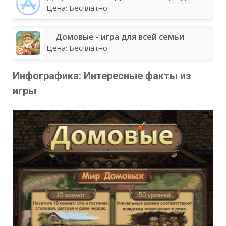
Цена:
Бесплатно
Домовые - игра для всей семьи
Цена:
Бесплатно
Инфографика: Интересные факты из
игры