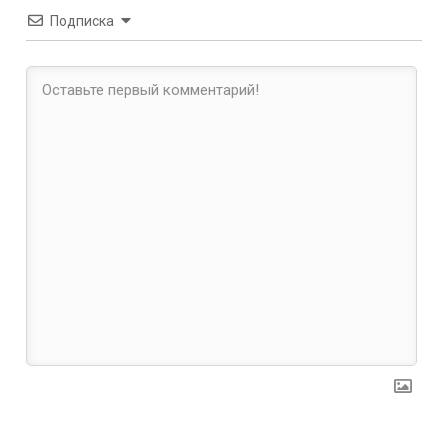
Подписка