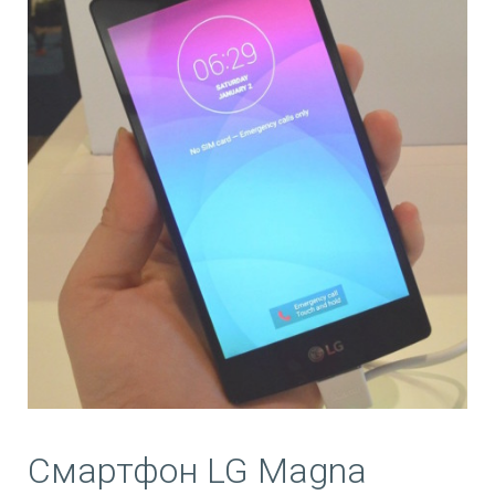
Смартфон LG Magna