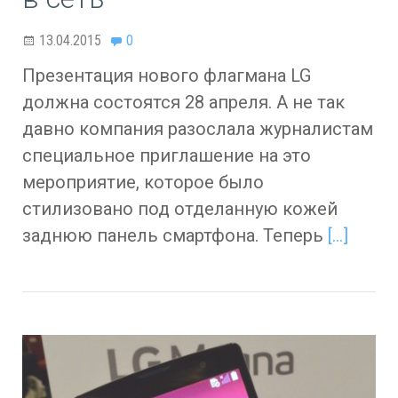
13.04.2015
0
Презентация нового флагмана LG
должна состоятся 28 апреля. А не так
давно компания разослала журналистам
специальное приглашение на это
мероприятие, которое было
стилизовано под отделанную кожей
заднюю панель смартфона. Теперь
[…]