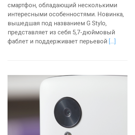
смартфон, обладающий несколькими
интересными особенностями. Новинка,
вышедшая под названием G Stylo,
представляет из себя 5,7-дюймовый
фаблет и поддерживает перьевой
[…]