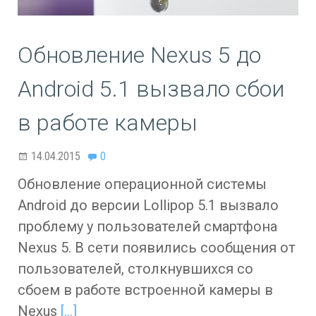
Обновление Nexus 5 до
Android 5.1 вызвало сбои
в работе камеры
14.04.2015
0
Обновление операционной системы
Android до версии Lollipop 5.1 вызвало
проблему у пользователей смартфона
Nexus 5. В сети появились сообщения от
пользователей, столкнувшихся со
сбоем в работе встроенной камеры в
Nexus
[…]