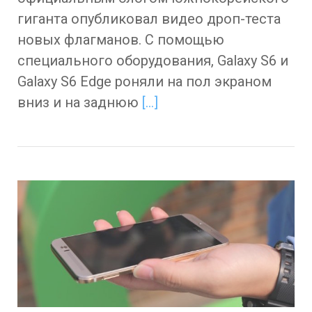
гиганта опубликовал видео дроп-теста
новых флагманов. С помощью
специального оборудования, Galaxy S6 и
Galaxy S6 Edge роняли на пол экраном
вниз и на заднюю
[…]