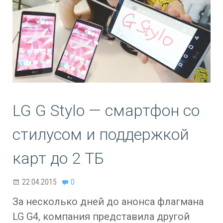
LG G Stylo — смартфон со
стилусом и поддержкой
карт до 2 ТБ
22.04.2015
0
За несколько дней до анонса флагмана
LG G4, компания представила другой