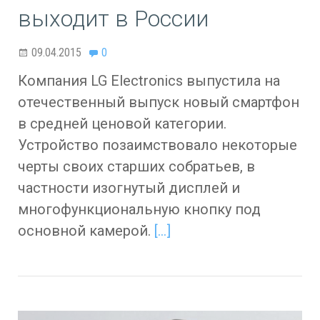
выходит в России
09.04.2015
0
Компания LG Electronics выпустила на
отечественный выпуск новый смартфон
в средней ценовой категории.
Устройство позаимствовало некоторые
черты своих старших собратьев, в
частности изогнутый дисплей и
многофункциональную кнопку под
основной камерой.
[…]