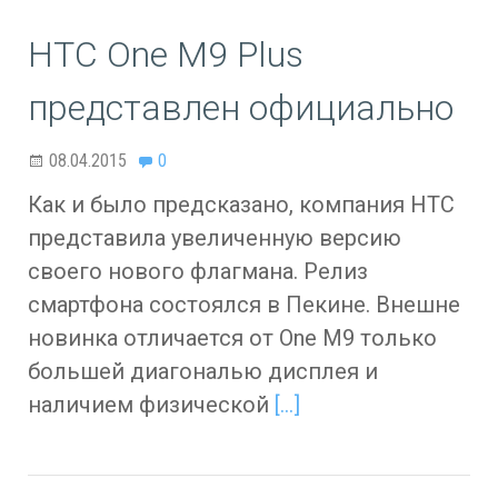
HTC One M9 Plus
представлен официально
08.04.2015
0
Как и было предсказано, компания HTC
представила увеличенную версию
своего нового флагмана. Релиз
смартфона состоялся в Пекине. Внешне
новинка отличается от One M9 только
большей диагональю дисплея и
наличием физической
[…]