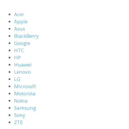
Acer
Apple
Asus
BlackBerry
Google
HTC
HP
Huawei
Lenovo
LG
Microsoft
Motorola
Nokia
Samsung
Sony
ZTE