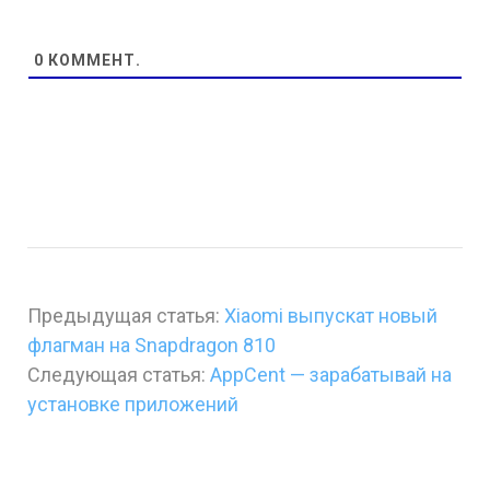
0
КОММЕНТ.
Предыдущая статья:
Xiaomi выпускат новый
флагман на Snapdragon 810
Следующая статья:
AppCent — зарабатывай на
установке приложений