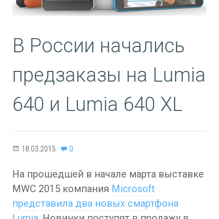
В России начались
предзаказы на Lumia
640 и Lumia 640 XL
18.03.2015
0
На прошедшей в начале марта выставке
MWC 2015 компания
Microsoft
представила два новых смартфона
Lumia
. Новинки поступят в продажу в