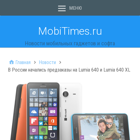
МЕНЮ
MobiTimes.ru
Новости мобильных гаджетов и софта
Главная
Новости
В России начались предзаказы на Lumia 640 и Lumia 640 XL