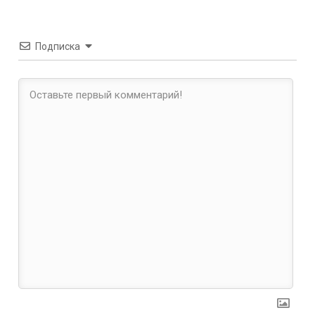
Подписка