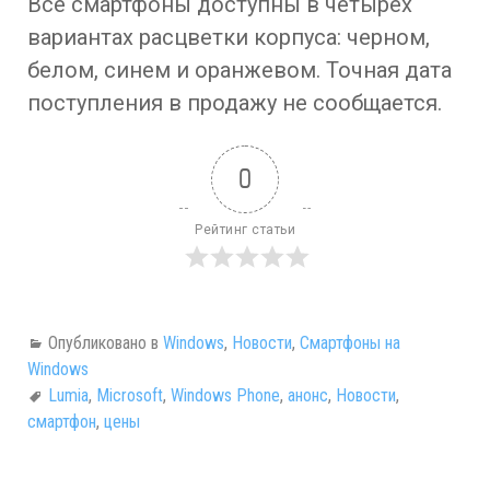
Все смартфоны доступны в четырех
вариантах расцветки корпуса: черном,
белом, синем и оранжевом. Точная дата
поступления в продажу не сообщается.
0
Рейтинг статьи
Опубликовано в
Windows
,
Новости
,
Смартфоны на
Windows
Lumia
,
Microsoft
,
Windows Phone
,
анонс
,
Новости
,
смартфон
,
цены