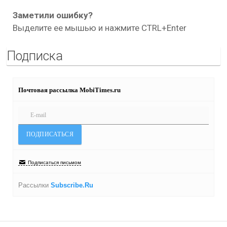
Заметили ошибку?
Выделите ее мышью и нажмите CTRL+Enter
Подписка
Почтовая рассылка MobiTimes.ru
Подписаться письмом
Рассылки
Subscribe.Ru