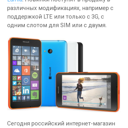
различных модификациях, например с
поддержкой LTE или только с 3G, с
одним слотом для SIM или с двумя.
Сегодня российский интернет-магазин