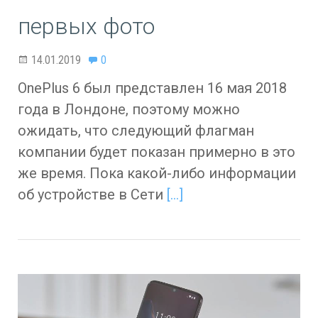
первых фото
14.01.2019
0
OnePlus 6 был представлен 16 мая 2018
года в Лондоне, поэтому можно
ожидать, что следующий флагман
компании будет показан примерно в это
же время. Пока какой-либо информации
об устройстве в Сети
[…]