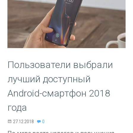
Пользователи выбрали
лучший доступный
Android-смартфон 2018
года
27.12.2018
0