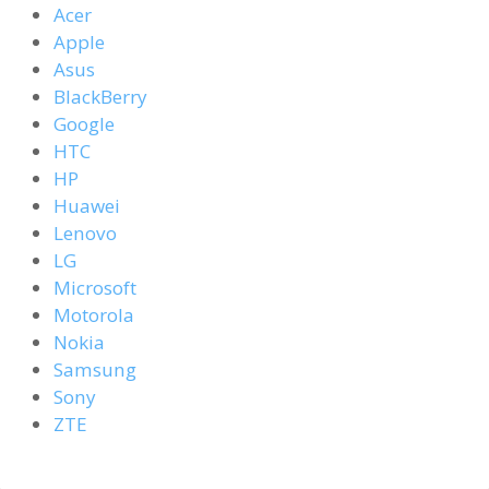
Acer
Apple
Asus
BlackBerry
Google
HTC
HP
Huawei
Lenovo
LG
Microsoft
Motorola
Nokia
Samsung
Sony
ZTE