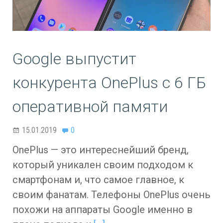
Google выпустит
конкурента OnePlus с 6 ГБ
оперативной памяти
15.01.2019
0
OnePlus — это интереснейший бренд,
который уникален своим подходом к
смартфонам и, что самое главное, к
своим фанатам. Телефоны OnePlus очень
похожи на аппараты Google именно в