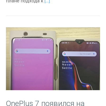
плане подхода к
[…]
OnePlus 7 появился на