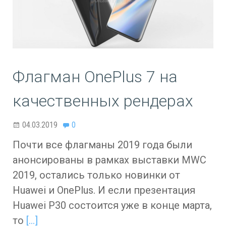
Флагман OnePlus 7 на
качественных рендерах
04.03.2019
0
Почти все флагманы 2019 года были
анонсированы в рамках выставки MWC
2019, остались только новинки от
Huawei и OnePlus. И если презентация
Huawei P30 состоится уже в конце марта,
то
[…]