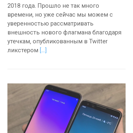
2018 года. Прошло не так много
времени, но уже сейчас мы можем с
уверенностью рассматривать
внешность нового флагмана благодаря
утечкам, опубликованным в Twitter
ликстером
[…]