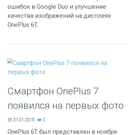
ошибок в Google Duo и улучшение
качества изображений на дисплеях
OnePlus 6T.
Смартфон OnePlus 7
появился на первых фото
31.01.2019
0
OnePlus 6T был представлен в ноябре