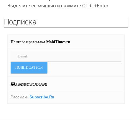
Выделите ее мышью и нажмите CTRL+Enter
Подписка
Почтовая рассылка MobiTimes.ru
Подписаться письмом
Рассылки
Subscribe.Ru